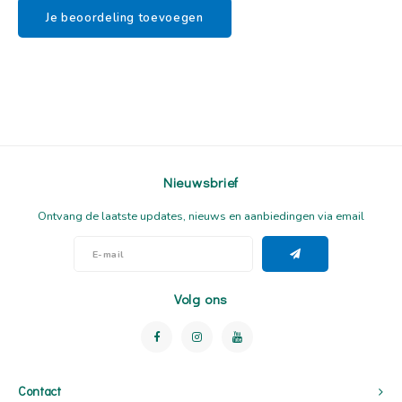
Je beoordeling toevoegen
Nieuwsbrief
Ontvang de laatste updates, nieuws en aanbiedingen via email
Volg ons
Contact