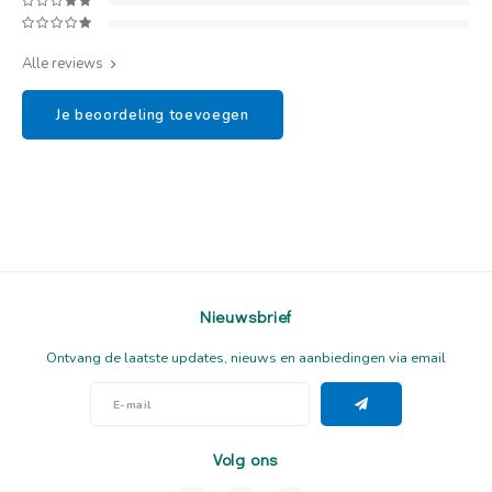
Alle reviews
Je beoordeling toevoegen
Nieuwsbrief
Ontvang de laatste updates, nieuws en aanbiedingen via email
Volg ons