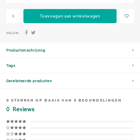
Toevoegen aan winkelwagen
DELEN:
Productomschrijving
Tags
Gerelateerde producten
0
STERREN OP BASIS VAN
0
BEOORDELINGEN
0
Reviews